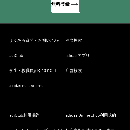
無料登録
よくある質問・お問い合わせ
注文検索
adiClub
adidasアプリ
学生・教職員割引10％OFF
店舗検索
adidas mi-uniform
adiClub利用規約
adidas Online Shop利用規約