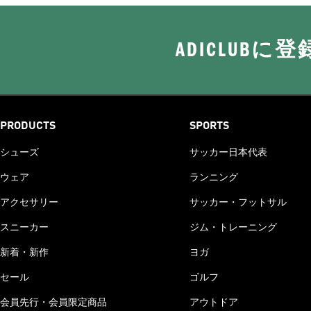
ADICLUB
PRODUCTS
SPORTS
シューズ
サッカー日本代表
ウェア
ランニング
アクセサリー
サッカー・フットサル
スニーカー
ジム・トレーニング
新着・新作
ヨガ
セール
ゴルフ
会員先行・会員限定商品
アウトドア