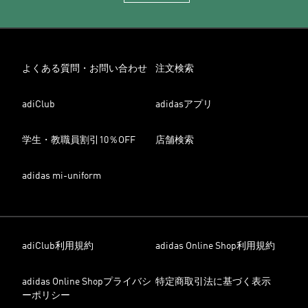
よくある質問・お問い合わせ
注文検索
adiClub
adidasアプリ
学生・教職員割引10％OFF
店舗検索
adidas mi-uniform
adiClub利用規約
adidas Online Shop利用規約
adidas Online Shopプライバシ
特定商取引法に基づく表示
ーポリシー