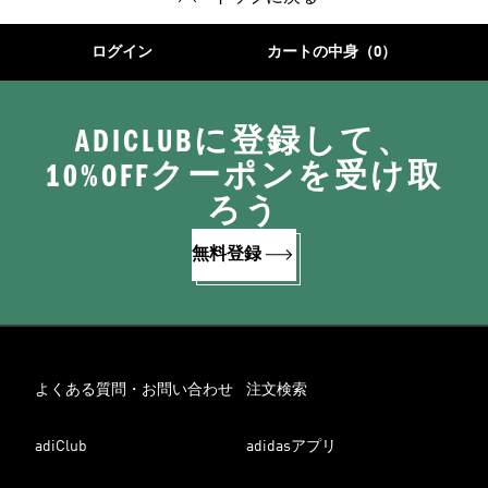
ログイン
カートの中身（0）
ADICLUBに登録して、
10%OFFクーポンを受け取
ろう
無料登録
よくある質問・お問い合わせ
注文検索
adiClub
adidasアプリ