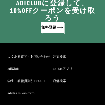
ADICLUBに登録して、
10%OFFクーポンを受け取
ろう
無料登録
よくある質問・お問い合わせ
注文検索
adiClub
adidasアプリ
学生・教職員割引10％OFF
店舗検索
adidas mi-uniform