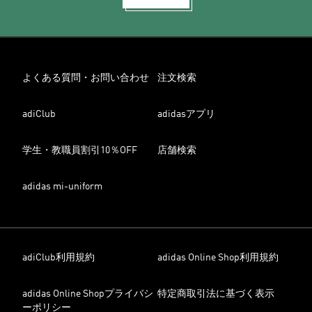
よくある質問・お問い合わせ
注文検索
adiClub
adidasアプリ
学生・教職員割引10％OFF
店舗検索
adidas mi-uniform
adiClub利用規約
adidas Online Shop利用規約
adidas Online Shopプライバシ
特定商取引法に基づく表示
ーポリシー