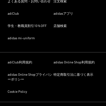
よくある質問・お問い合わせ
注文検索
adiClub
adidasアプリ
学生・教職員割引10％OFF
店舗検索
adidas mi-uniform
adiClub利用規約
adidas Online Shop利用規約
adidas Online Shopプライバシ
特定商取引法に基づく表示
ーポリシー
Cookie Policy