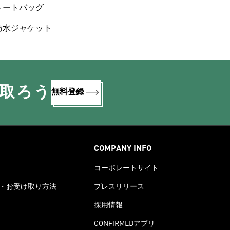
トートバッグ
防水ジャケット
け取ろう
無料登録
COMPANY INFO
コーポレートサイト
・お受け取り方法
プレスリリース
採用情報
CONFIRMEDアプリ