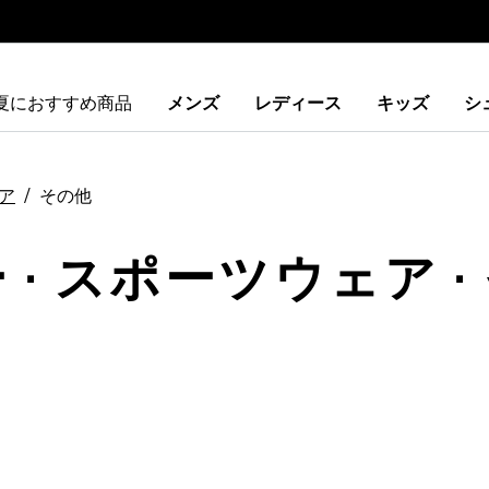
夏におすすめ商品
メンズ
レディース
キッズ
シ
ア
その他
 · スポーツウェア ·
ストに追加