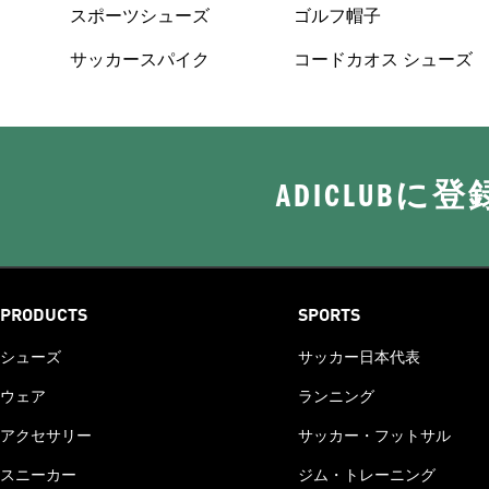
スポーツシューズ
ゴルフ帽子
サッカースパイク
コードカオス シューズ
ADICLUB
PRODUCTS
SPORTS
シューズ
サッカー日本代表
ウェア
ランニング
アクセサリー
サッカー・フットサル
スニーカー
ジム・トレーニング