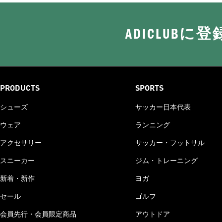
ADICLUB
PRODUCTS
SPORTS
シューズ
サッカー日本代表
ウェア
ランニング
アクセサリー
サッカー・フットサル
スニーカー
ジム・トレーニング
新着・新作
ヨガ
セール
ゴルフ
会員先行・会員限定商品
アウトドア