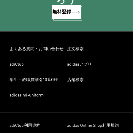
ろう
無料登録
よくある質問・お問い合わせ
注文検索
adiClub
adidasアプリ
学生・教職員割引10％OFF
店舗検索
adidas mi-uniform
adiClub利用規約
adidas Online Shop利用規約