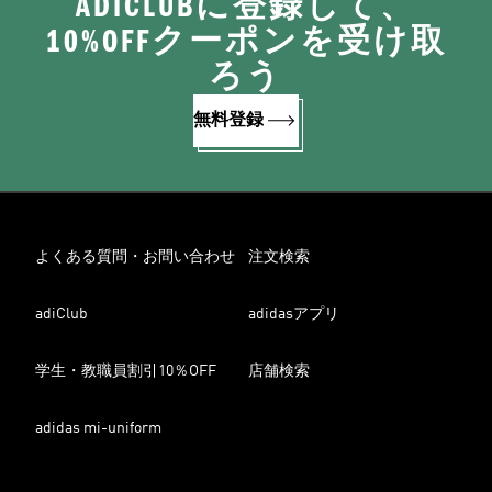
ADICLUBに登録して、
10%OFFクーポンを受け取
ろう
無料登録
よくある質問・お問い合わせ
注文検索
adiClub
adidasアプリ
学生・教職員割引10％OFF
店舗検索
adidas mi-uniform