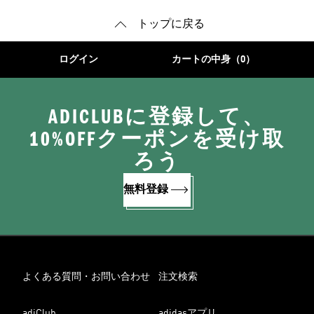
トップに戻る
ログイン
カートの中身（0）
ADICLUBに登録して、
10%OFFクーポンを受け取
ろう
無料登録
よくある質問・お問い合わせ
注文検索
adiClub
adidasアプリ