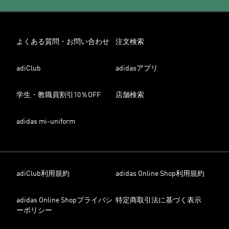
よくある質問・お問い合わせ
注文検索
adiClub
adidasアプリ
学生・教職員割引10％OFF
店舗検索
adidas mi-uniform
adiClub利用規約
adidas Online Shop利用規約
adidas Online Shopプライバシ
特定商取引法に基づく表示
ーポリシー