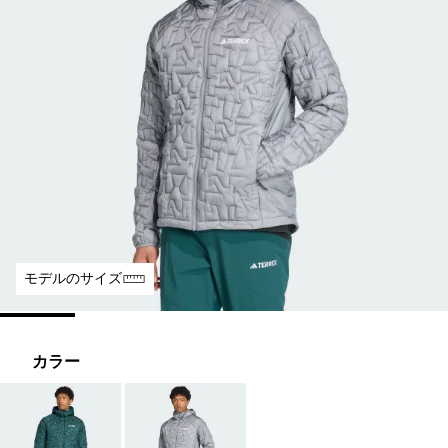
モデルのサイズ
カラー