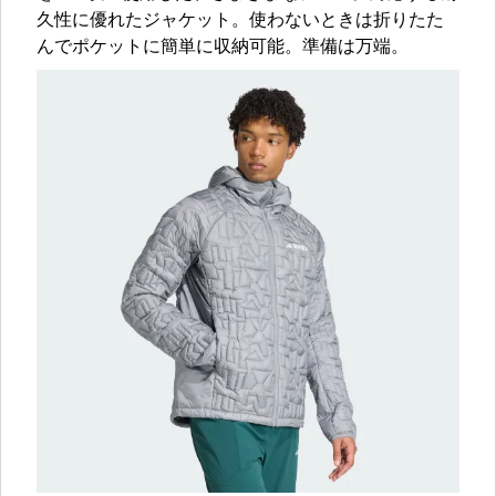
久性に優れたジャケット。使わないときは折りたた
んでポケットに簡単に収納可能。準備は万端。