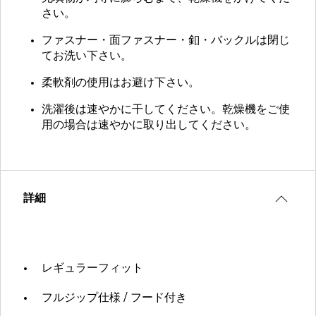
さい。
ファスナー・面ファスナー・釦・バックルは閉じ
てお洗い下さい。
柔軟剤の使用はお避け下さい。
洗濯後は速やかに干してください。乾燥機をご使
用の場合は速やかに取り出してください。
詳細
レギュラーフィット
フルジップ仕様 / フード付き