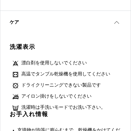
ケア
洗濯表示
漂白剤を使用しないでください
高温でタンブル乾燥機を使用してください
ドライクリーニングできない製品です
アイロン掛けをしないでください
洗濯時は手洗いモードでお洗い下さい。
お手入れ情報
充填物が均等に膨らむまで、乾燥機をかけてくだ