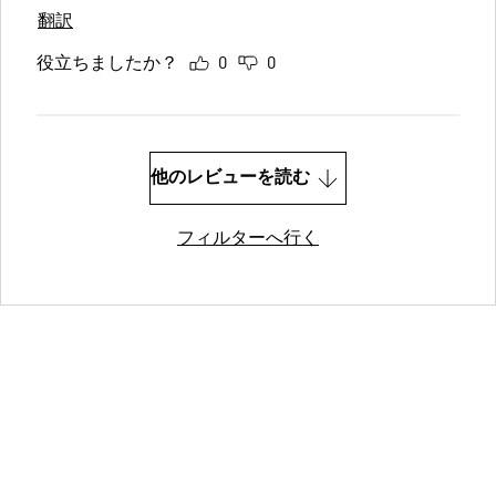
翻訳
役立ちましたか？
0
0
他のレビューを読む
フィルターへ行く