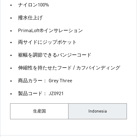
ナイロン100%
撥水仕上げ
PrimaLoft®インサレーション
両サイドにジップポケット
裾幅を調節できるバンジーコード
伸縮性を持たせたフード / カフバインディング
商品カラー： Grey Three
製品コード： JZ0921
生産国
Indonesia