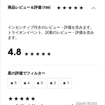
商品レビュー＆評価 (106)
インセンティブ付きのレビュー・評価を含みます。
トライオンイベント、試着のレビュー・評価を含み
ます。
4.8
星の評価でフィルター
5
4
3
2
1
2026年7月25日