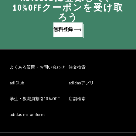
10%OFFクーポンを受け取
ろう
無料登録
よくある質問・お問い合わせ
注文検索
adiClub
adidasアプリ
学生・教職員割引10％OFF
店舗検索
adidas mi-uniform