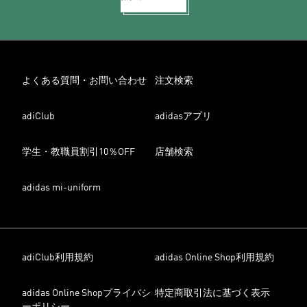
よくある質問・お問い合わせ
注文検索
adiClub
adidasアプリ
学生・教職員割引10％OFF
店舗検索
adidas mi-uniform
adiClub利用規約
adidas Online Shop利用規約
adidas Online Shopプライバシ
特定商取引法に基づく表示
ーポリシー