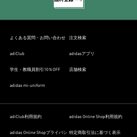
よくある質問・お問い合わせ
注文検索
adiClub
adidasアプリ
学生・教職員割引10％OFF
店舗検索
adidas mi-uniform
adiClub利用規約
adidas Online Shop利用規約
adidas Online Shopプライバシ
特定商取引法に基づく表示