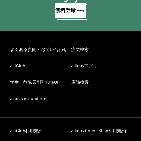
無料登録
よくある質問・お問い合わせ
注文検索
adiClub
adidasアプリ
学生・教職員割引10％OFF
店舗検索
adidas mi-uniform
adiClub利用規約
adidas Online Shop利用規約