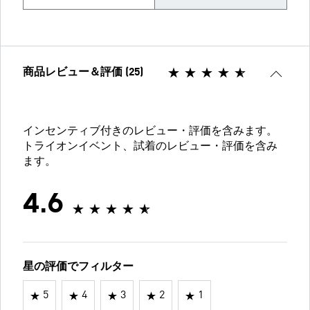
商品レビュー＆評価 (25)
インセンティブ付きのレビュー・評価を含みます。
トライオンイベント、試着のレビュー・評価を含み
ます。
4.6
星の評価でフィルター
5
4
3
2
1