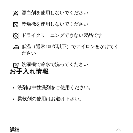
漂白剤を使用しないでください
乾燥機を使用しないでください
ドライクリーニングできない製品です
低温（通常100℃以下）でアイロンをかけてく
ださい
洗濯機で冷水で洗ってください
お手入れ情報
洗剤は中性洗剤をご使用ください。
柔軟剤の使用はお避け下さい。
詳細