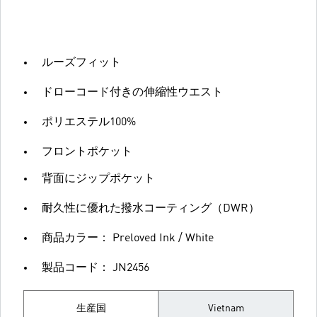
ルーズフィット
ドローコード付きの伸縮性ウエスト
ポリエステル100%
フロントポケット
背面にジップポケット
耐久性に優れた撥水コーティング（DWR）
商品カラー： Preloved Ink / White
製品コード： JN2456
生産国
Vietnam