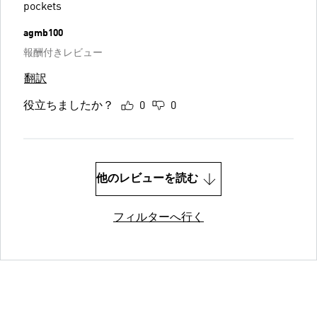
pockets
agmb100
報酬付きレビュー
翻訳
役立ちましたか？
0
0
他のレビューを読む
フィルターへ行く