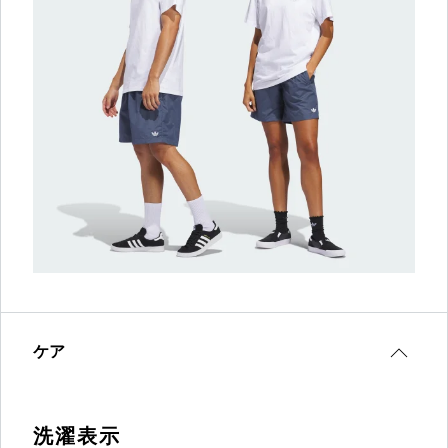
ケア
洗濯表示