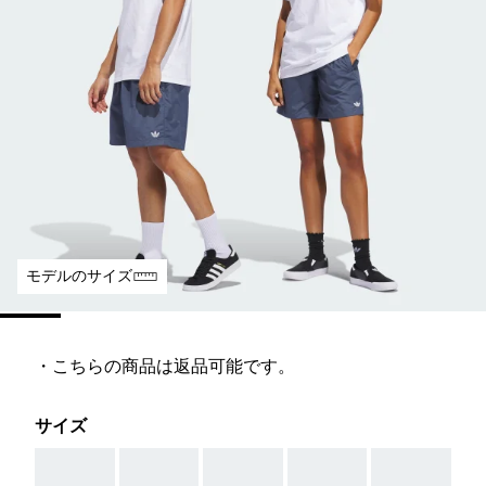
モデルのサイズ
・こちらの商品は返品可能です。
サイズ
AAA
AAA
AAA
AAA
AAA