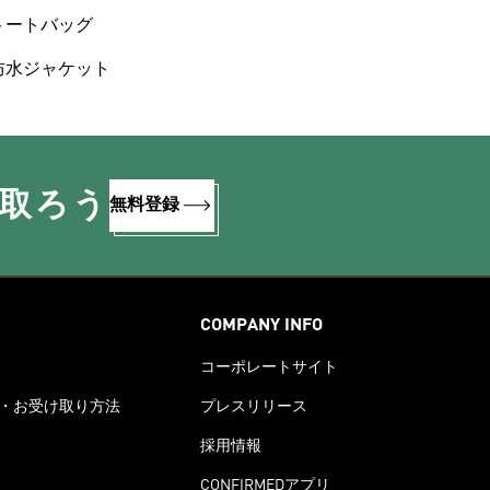
トートバッグ
防水ジャケット
け取ろう
無料登録
COMPANY INFO
コーポレートサイト
・お受け取り方法
プレスリリース
採用情報
CONFIRMEDアプリ