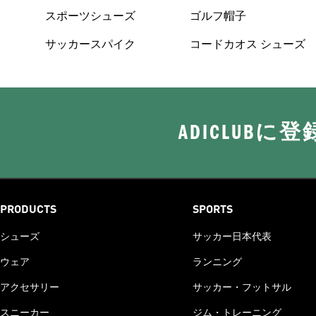
スポーツシューズ
ゴルフ帽子
サッカースパイク
コードカオス シューズ
ADICLUB
PRODUCTS
SPORTS
シューズ
サッカー日本代表
ウェア
ランニング
アクセサリー
サッカー・フットサル
スニーカー
ジム・トレーニング