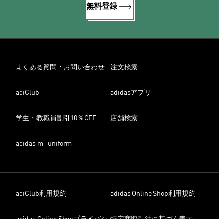
無料登録
よくある質問・お問い合わせ
注文検索
adiClub
adidasアプリ
学生・教職員割引10％OFF
店舗検索
adidas mi-uniform
adiClub利用規約
adidas Online Shop利用規約