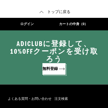
トップに戻る
ログイン
カートの中身（0）
ADICLUBに登録して、
10%OFFクーポンを受け取
ろう
無料登録
よくある質問・お問い合わせ
注文検索