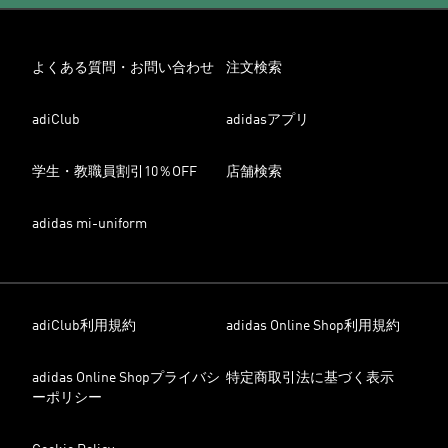
よくある質問・お問い合わせ
注文検索
adiClub
adidasアプリ
学生・教職員割引10％OFF
店舗検索
adidas mi-uniform
adiClub利用規約
adidas Online Shop利用規約
adidas Online Shopプライバシ
特定商取引法に基づく表示
ーポリシー