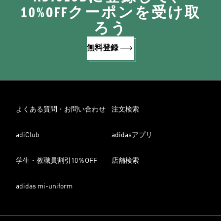
10%OFFクーポンを受け取
ろう
無料登録
よくある質問・お問い合わせ
注文検索
adiClub
adidasアプリ
学生・教職員割引10％OFF
店舗検索
adidas mi-uniform