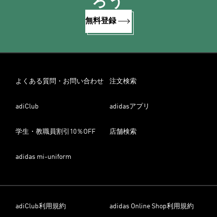
ろう
無料登録
よくある質問・お問い合わせ
注文検索
adiClub
adidasアプリ
学生・教職員割引10％OFF
店舗検索
adidas mi-uniform
adiClub利用規約
adidas Online Shop利用規約