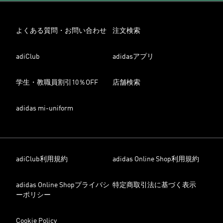
よくある質問・お問い合わせ
注文検索
adiClub
adidasアプリ
学生・教職員割引10％OFF
店舗検索
adidas mi-uniform
adiClub利用規約
adidas Online Shop利用規約
adidas Online Shopプライバシ
特定商取引法に基づく表示
ーポリシー
Cookie Policy