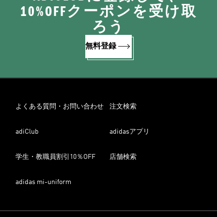
10%OFFクーポンを受け取
ろう
無料登録
よくある質問・お問い合わせ
注文検索
adiClub
adidasアプリ
学生・教職員割引10％OFF
店舗検索
adidas mi-uniform