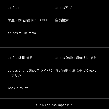
adiClub
adidasアプリ
学生・教職員割引10％OFF
店舗検索
adidas mi-uniform
adiClub利用規約
adidas Online Shop利用規約
adidas Online Shopプライバシ
特定商取引法に基づく表示
ーポリシー
Cookie Policy
© 2025 adidas Japan K.K.