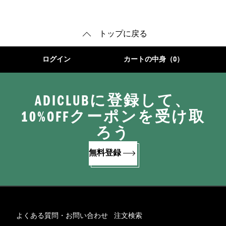
トップに戻る
ログイン
カートの中身（0）
ADICLUBに登録して、
10%OFFクーポンを受け取
ろう
無料登録
よくある質問・お問い合わせ
注文検索