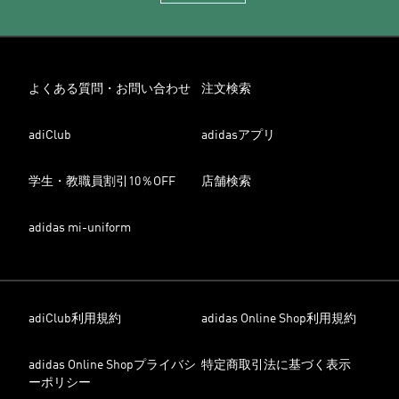
よくある質問・お問い合わせ
注文検索
adiClub
adidasアプリ
学生・教職員割引10％OFF
店舗検索
adidas mi-uniform
adiClub利用規約
adidas Online Shop利用規約
adidas Online Shopプライバシ
特定商取引法に基づく表示
ーポリシー