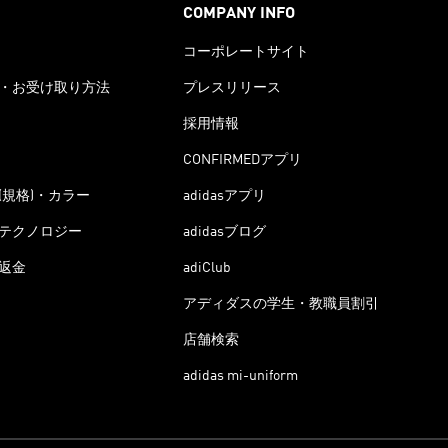
COMPANY INFO
コーポレートサイト
・お受け取り方法
プレスリリース
採用情報
CONFIRMEDアプリ
(規格)・カラー
adidasアプリ
テクノロジー
adidasブログ
返金
adiClub
アディダスの学生・教職員割引
店舗検索
adidas mi-uniform