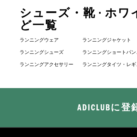
シューズ・靴 • ホワ
ど一覧
ランニングウェア
ランニングジャケット
ランニングシューズ
ランニングショートパン
ツ
ランニングアクセサリー
ランニングタイツ・レギ
ンス
ADICLUB