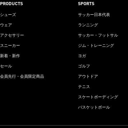
PRODUCTS
SPORTS
シューズ
サッカー日本代表
ウェア
ランニング
アクセサリー
サッカー・フットサル
スニーカー
ジム・トレーニング
新着・新作
ヨガ
セール
ゴルフ
会員先行・会員限定商品
アウトドア
テニス
スケートボーディング
バスケットボール