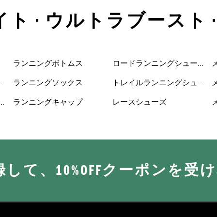
イト • ウルトラブースト 
ランニングボトムス
ロードランニングシュー
ズ
ランニングソックス
トレイルランニングシュ
ーズ
ランニングキャップ
レースシューズ
に登録して、10%OFFクーポンを受