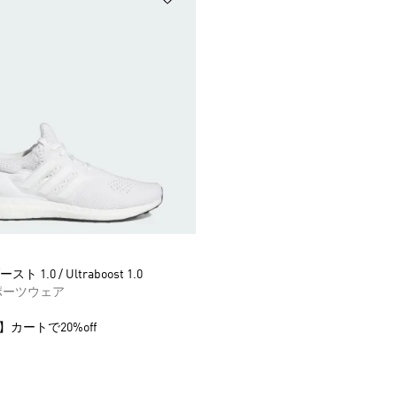
 1.0 / Ultraboost 1.0
ポーツウェア
】カートで20%off