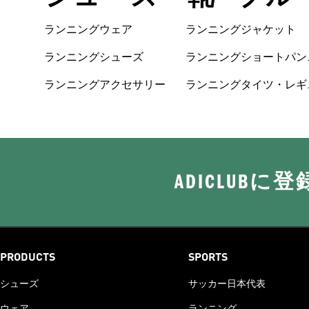
ランニングウェア
ランニングジャケット
ランニングシューズ
ランニングショートパン
ツ
ランニングアクセサリー
ランニングタイツ・レギ
ンス
ADICLUB
PRODUCTS
SPORTS
シューズ
サッカー日本代表
ウェア
ランニング