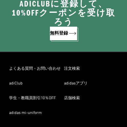
ADICLUBに登録して、
10%OFFクーポンを受け取
ろう
無料登録
よくある質問・お問い合わせ
注文検索
adiClub
adidasアプリ
学生・教職員割引10％OFF
店舗検索
adidas mi-uniform