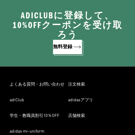
ADICLUBに登録して、
10%OFFクーポンを受け取
ろう
無料登録
よくある質問・お問い合わせ
注文検索
adiClub
adidasアプリ
学生・教職員割引10％OFF
店舗検索
adidas mi-uniform