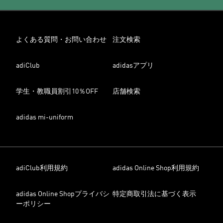
よくある質問・お問い合わせ
注文検索
adiClub
adidasアプリ
学生・教職員割引10％OFF
店舗検索
adidas mi-uniform
adiClub利用規約
adidas Online Shop利用規約
adidas Online Shopプライバシ
特定商取引法に基づく表示
ーポリシー