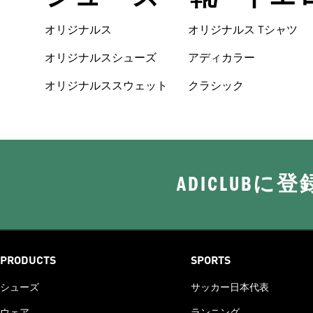
オリジナルス
オリジナルス Tシャツ
オリジナルスシューズ
アディカラー
オリジナルススウェット
クラシック
ADICLUB
PRODUCTS
SPORTS
シューズ
サッカー日本代表
ウェア
ランニング