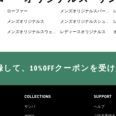
ローファー
メンズオリジナルスパー
カー
メンズオリジナルス
メンズオリジナルスシュ
ーズ
メンズオリジナルスウェ
レディースオリジナルス
ア
に登録して、10%OFFクーポンを受
COLLECTIONS
SUPPORT
サンバ
ヘルプ
ガゼル
ご注文手続き