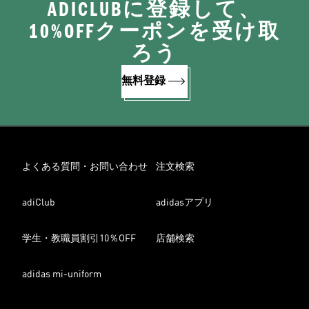
ADICLUBに登録して、
10%OFFクーポンを受け取
ろう
無料登録
よくある質問・お問い合わせ
注文検索
adiClub
adidasアプリ
学生・教職員割引10％OFF
店舗検索
adidas mi-uniform