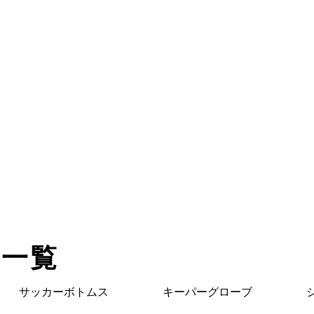
ど一覧
サッカーボトムス
キーパーグローブ