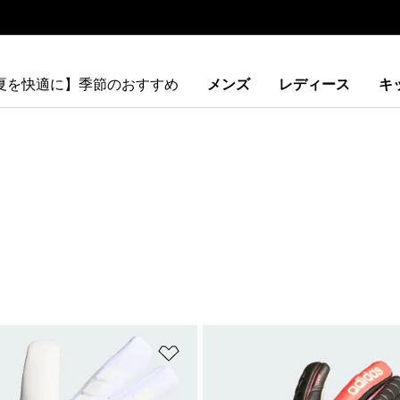
【夏を快適に】季節のおすすめ
メンズ
レディース
キ
ストに追加
ほしいものリストに追加