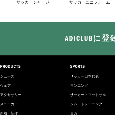
サッカージャージ
サッカーユニフォーム
ADICLUB
PRODUCTS
SPORTS
シューズ
サッカー日本代表
ウェア
ランニング
アクセサリー
サッカー・フットサル
スニーカー
ジム・トレーニング
新着・新作
ヨガ