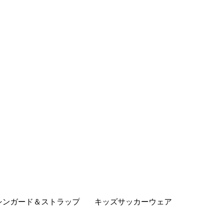
シンガード＆ストラップ
キッズサッカーウェア