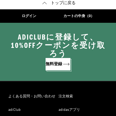
トップに戻る
ログイン
カートの中身（0）
ADICLUBに登録して、
10%OFFクーポンを受け取
ろう
無料登録
よくある質問・お問い合わせ
注文検索
adiClub
adidasアプリ