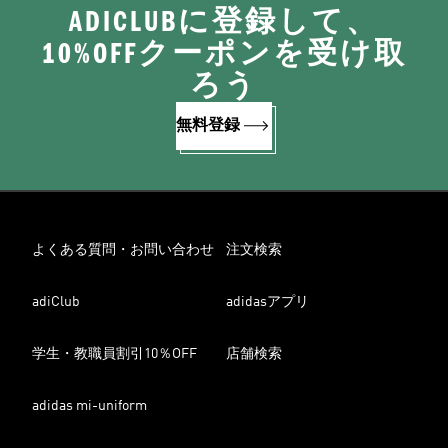
ADICLUBに登録して、
10%OFFクーポンを受け取
ろう
無料登録
よくある質問・お問い合わせ
注文検索
adiClub
adidasアプリ
学生・教職員割引10％OFF
店舗検索
adidas mi-uniform