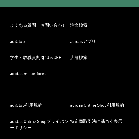
よくある質問・お問い合わせ
注文検索
adiClub
adidasアプリ
学生・教職員割引10％OFF
店舗検索
adidas mi-uniform
adiClub利用規約
adidas Online Shop利用規約
adidas Online Shopプライバシ
特定商取引法に基づく表示
ーポリシー