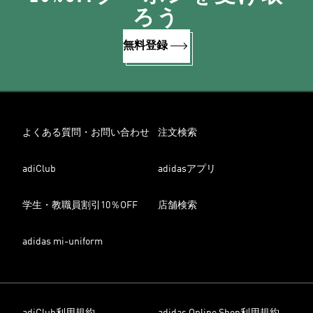
ろう
無料登録
よくある質問・お問い合わせ
注文検索
adiClub
adidasアプリ
学生・教職員割引10％OFF
店舗検索
adidas mi-uniform
adiClub利用規約
adidas Online Shop利用規約