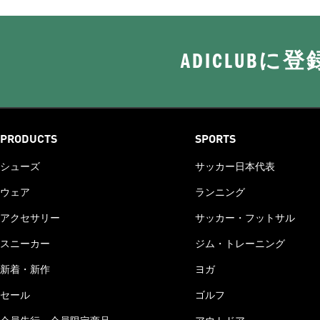
ADICLUB
PRODUCTS
SPORTS
シューズ
サッカー日本代表
ウェア
ランニング
アクセサリー
サッカー・フットサル
スニーカー
ジム・トレーニング
新着・新作
ヨガ
セール
ゴルフ