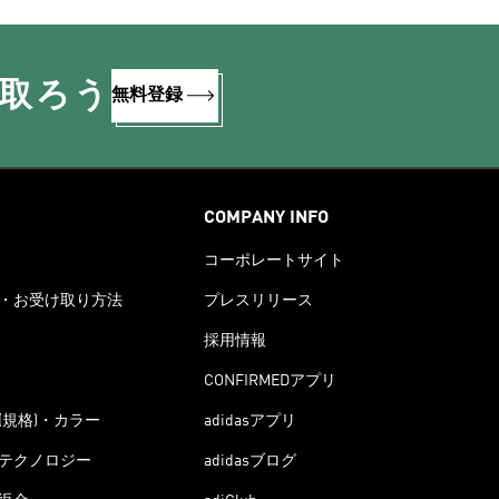
け取ろう
無料登録
COMPANY INFO
コーポレートサイト
・お受け取り方法
プレスリリース
採用情報
CONFIRMEDアプリ
(規格)・カラー
adidasアプリ
テクノロジー
adidasブログ