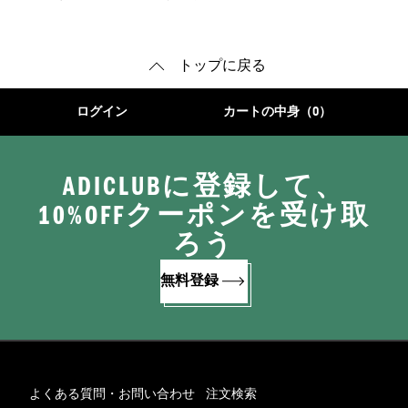
トップに戻る
ログイン
カートの中身（0）
ADICLUBに登録して、
10%OFFクーポンを受け取
ろう
無料登録
よくある質問・お問い合わせ
注文検索