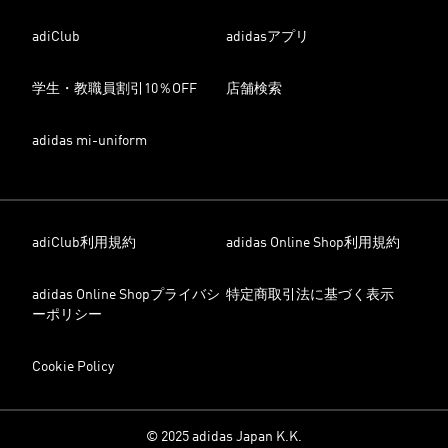
adiClub
adidasアプリ
学生・教職員割引10％OFF
店舗検索
adidas mi-uniform
adiClub利用規約
adidas Online Shop利用規約
adidas Online Shopプライバシ
特定商取引法に基づく表示
ーポリシー
Cookie Policy
© 2025 adidas Japan K.K.