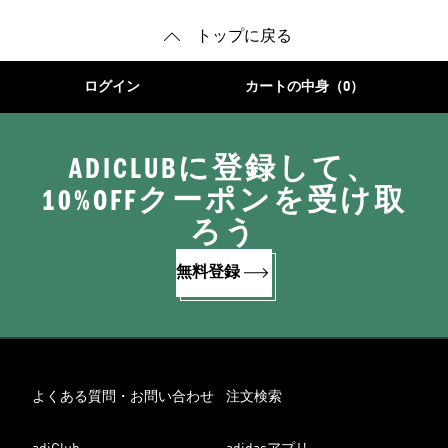
トップに戻る
ログイン
カートの中身（0）
ADICLUBに登録して、
10%OFFクーポンを受け取
ろう
無料登録
よくある質問・お問い合わせ
注文検索