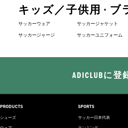
キッズ／子供用 • ブ
サッカーウェア
サッカージャケット
サッカージャージ
サッカーユニフォーム
ADICLUB
PRODUCTS
SPORTS
シューズ
サッカー日本代表
ウェア
ランニング