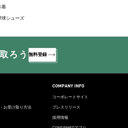
水着
野球シューズ
け取ろう
無料登録
COMPANY INFO
コーポレートサイト
・お受け取り方法
プレスリリース
採用情報
CONFIRMEDアプリ