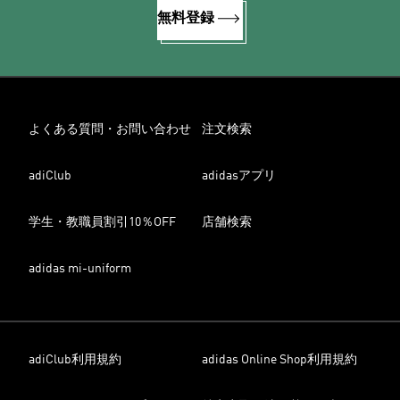
無料登録
よくある質問・お問い合わせ
注文検索
adiClub
adidasアプリ
学生・教職員割引10％OFF
店舗検索
adidas mi-uniform
adiClub利用規約
adidas Online Shop利用規約