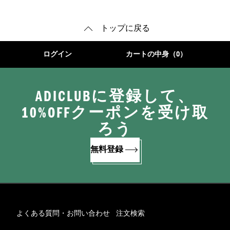
トップに戻る
ログイン
カートの中身（0）
ADICLUBに登録して、
10%OFFクーポンを受け取
ろう
無料登録
よくある質問・お問い合わせ
注文検索