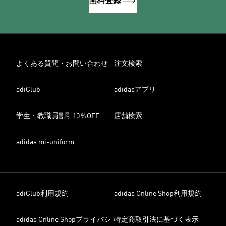
無料登録
よくある質問・お問い合わせ
注文検索
adiClub
adidasアプリ
学生・教職員割引10％OFF
店舗検索
adidas mi-uniform
adiClub利用規約
adidas Online Shop利用規約
adidas Online Shopプライバシ
特定商取引法に基づく表示