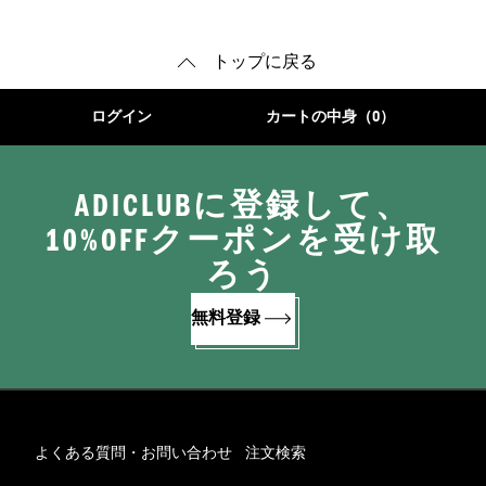
トップに戻る
ログイン
カートの中身（0）
ADICLUBに登録して、
10%OFFクーポンを受け取
ろう
無料登録
よくある質問・お問い合わせ
注文検索