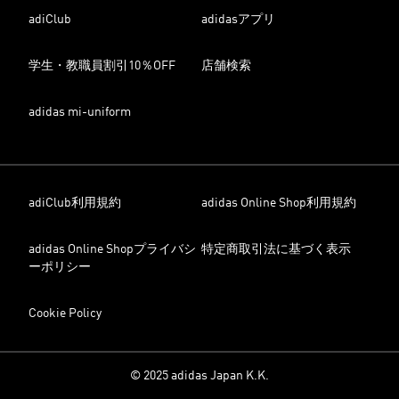
adiClub
adidasアプリ
学生・教職員割引10％OFF
店舗検索
adidas mi-uniform
adiClub利用規約
adidas Online Shop利用規約
adidas Online Shopプライバシ
特定商取引法に基づく表示
ーポリシー
Cookie Policy
© 2025 adidas Japan K.K.